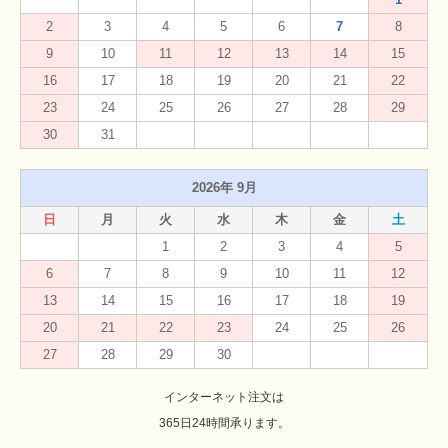
2
3
4
5
6
7
8
9
10
11
12
13
14
15
16
17
18
19
20
21
22
23
24
25
26
27
28
29
30
31
2026年 9月
日
月
火
水
木
金
土
1
2
3
4
5
6
7
8
9
10
11
12
13
14
15
16
17
18
19
20
21
22
23
24
25
26
27
28
29
30
インターネット注文は
365日24時間承ります。