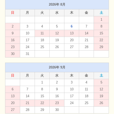
2026年 8月
日
月
火
水
木
金
土
1
2
3
4
5
6
7
8
9
10
11
12
13
14
15
16
17
18
19
20
21
22
23
24
25
26
27
28
29
30
31
2026年 9月
日
月
火
水
木
金
土
1
2
3
4
5
6
7
8
9
10
11
12
13
14
15
16
17
18
19
20
21
22
23
24
25
26
27
28
29
30