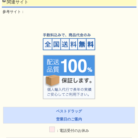
関連サイト
参考サイト：
ベストドラッグ
営業日のご案内
：電話受付のお休み