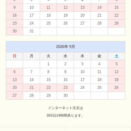
9
10
11
12
13
14
15
16
17
18
19
20
21
22
23
24
25
26
27
28
29
30
31
2026年 9月
日
月
火
水
木
金
土
1
2
3
4
5
6
7
8
9
10
11
12
13
14
15
16
17
18
19
20
21
22
23
24
25
26
27
28
29
30
インターネット注文は
365日24時間承ります。