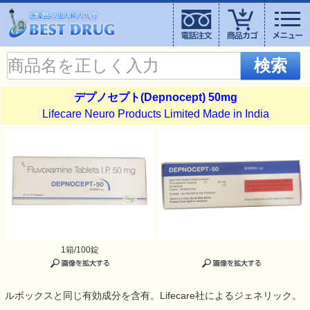
検索
デプノセプト(Depnocept) 50mg
Lifecare Neuro Products Limited Made in India
1箱/100錠
ルボックスと同じ有効成分を含有。Lifecare社によるジェネリック。