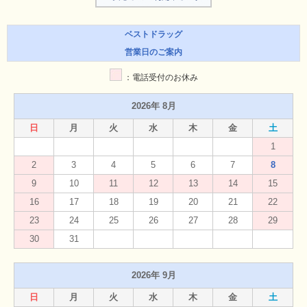
ベストドラッグ
営業日のご案内
：電話受付のお休み
2026年 8月
日
月
火
水
木
金
土
1
2
3
4
5
6
7
8
9
10
11
12
13
14
15
16
17
18
19
20
21
22
23
24
25
26
27
28
29
30
31
2026年 9月
日
月
火
水
木
金
土