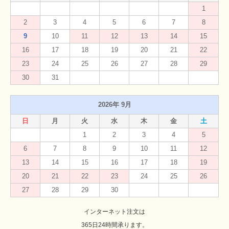
1
2
3
4
5
6
7
8
9
10
11
12
13
14
15
16
17
18
19
20
21
22
23
24
25
26
27
28
29
30
31
2026年 9月
日
月
火
水
木
金
土
1
2
3
4
5
6
7
8
9
10
11
12
13
14
15
16
17
18
19
20
21
22
23
24
25
26
27
28
29
30
インターネット注文は
365日24時間承ります。