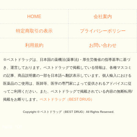
HOME
会社案内
特定商取引の表示
プライバシーポリシー
利用規約
お問い合わせ
※ベストドラッグは、日本国の薬機法(薬事法)・厚生労働省の指導基準に基づ
き、運営しております。ベストドラッグで掲載している情報は、各種マスコミ
の記事、商品説明書の一部を日本語へ翻訳表示しています。個人輸入における
医薬品のご使用は、医師等、医学の専門家によって提供されるアドバイスに従
ってご利用ください。また、ベストドラッグで掲載されている内容の無断転用/
掲載をお断りします。
ベストドラッグ（BEST DRUG）
Copyright © ベストドラッグ（BEST DRUG）All Rights Reserved.