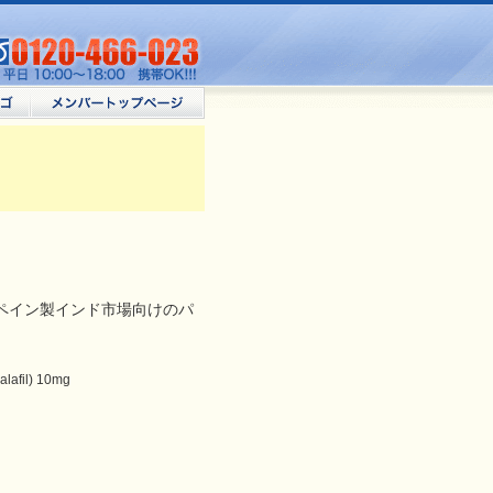
ペイン製インド市場向けのパ
fil) 10mg