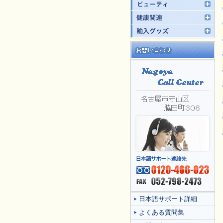
日本語サポート詳細
よくある質問集