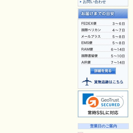
お問い合わせ
営業日のご案内