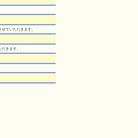
控えさせていただきます。
いただきます。