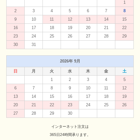
1
2
3
4
5
6
7
8
9
10
11
12
13
14
15
16
17
18
19
20
21
22
23
24
25
26
27
28
29
30
31
2026年 9月
日
月
火
水
木
金
土
1
2
3
4
5
6
7
8
9
10
11
12
13
14
15
16
17
18
19
20
21
22
23
24
25
26
27
28
29
30
インターネット注文は
365日24時間承ります。