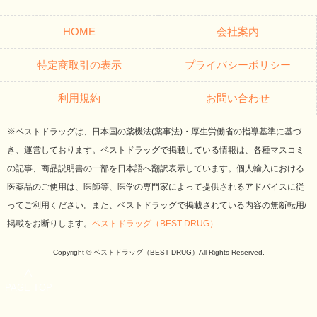
HOME
会社案内
特定商取引の表示
プライバシーポリシー
利用規約
お問い合わせ
※ベストドラッグは、日本国の薬機法(薬事法)・厚生労働省の指導基準に基づ
き、運営しております。ベストドラッグで掲載している情報は、各種マスコミ
の記事、商品説明書の一部を日本語へ翻訳表示しています。個人輸入における
医薬品のご使用は、医師等、医学の専門家によって提供されるアドバイスに従
ってご利用ください。また、ベストドラッグで掲載されている内容の無断転用/
掲載をお断りします。
ベストドラッグ（BEST DRUG）
Copyright © ベストドラッグ（BEST DRUG）All Rights Reserved.