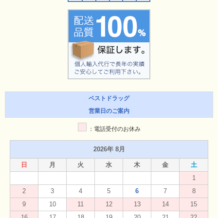
ベストドラッグ
営業日のご案内
：電話受付のお休み
2026年 8月
日
月
火
水
木
金
土
1
2
3
4
5
6
7
8
9
10
11
12
13
14
15
16
17
18
19
20
21
22