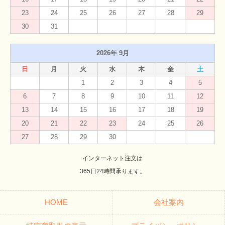
23
24
25
26
27
28
29
30
31
2026年 9月
日
月
火
水
木
金
土
1
2
3
4
5
6
7
8
9
10
11
12
13
14
15
16
17
18
19
20
21
22
23
24
25
26
27
28
29
30
インターネット注文は
365日24時間承ります。
HOME
会社案内