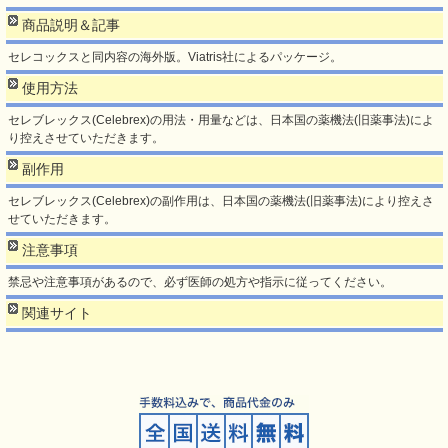
商品説明＆記事
セレコックスと同内容の海外版。Viatris社によるパッケージ。
使用方法
セレブレックス(Celebrex)の用法・用量などは、日本国の薬機法(旧薬事法)によ
り控えさせていただきます。
副作用
セレブレックス(Celebrex)の副作用は、日本国の薬機法(旧薬事法)により控えさ
せていただきます。
注意事項
禁忌や注意事項があるので、必ず医師の処方や指示に従ってください。
関連サイト