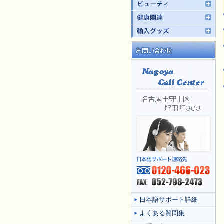
日本語サポート詳細
よくある質問集