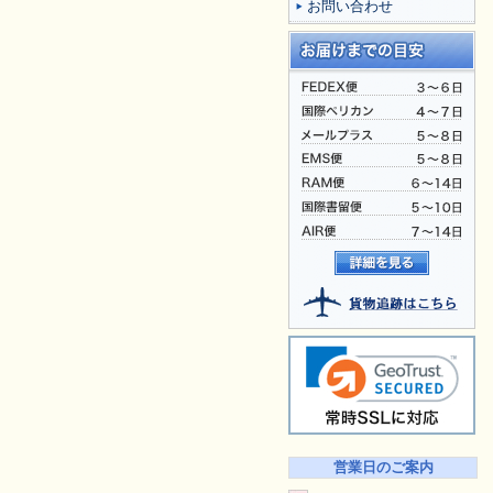
お問い合わせ
営業日のご案内