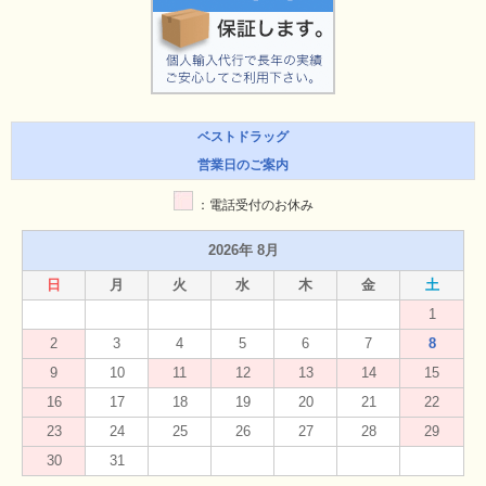
ベストドラッグ
営業日のご案内
：電話受付のお休み
2026年 8月
日
月
火
水
木
金
土
1
2
3
4
5
6
7
8
9
10
11
12
13
14
15
16
17
18
19
20
21
22
23
24
25
26
27
28
29
30
31