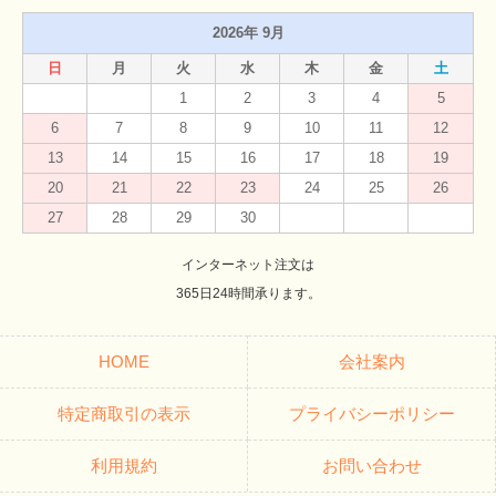
2026年 9月
日
月
火
水
木
金
土
1
2
3
4
5
6
7
8
9
10
11
12
13
14
15
16
17
18
19
20
21
22
23
24
25
26
27
28
29
30
インターネット注文は
365日24時間承ります。
HOME
会社案内
特定商取引の表示
プライバシーポリシー
利用規約
お問い合わせ