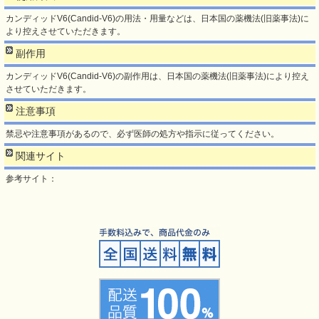
カンディッドV6(Candid-V6)の用法・用量などは、日本国の薬機法(旧薬事法)に
より控えさせていただきます。
副作用
カンディッドV6(Candid-V6)の副作用は、日本国の薬機法(旧薬事法)により控え
させていただきます。
注意事項
禁忌や注意事項があるので、必ず医師の処方や指示に従ってください。
関連サイト
参考サイト：