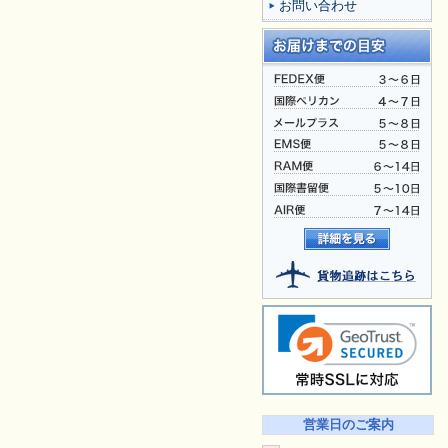
お問い合わせ
営業日のご案内