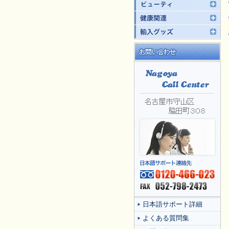
日本語サポート詳細
よくある質問集