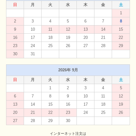
日
月
火
水
木
金
土
1
2
3
4
5
6
7
8
9
10
11
12
13
14
15
16
17
18
19
20
21
22
23
24
25
26
27
28
29
30
31
2026年 9月
日
月
火
水
木
金
土
1
2
3
4
5
6
7
8
9
10
11
12
13
14
15
16
17
18
19
20
21
22
23
24
25
26
27
28
29
30
インターネット注文は