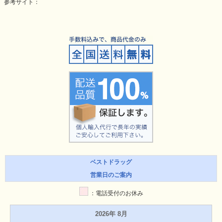
参考サイト：
ベストドラッグ
営業日のご案内
：電話受付のお休み
2026年 8月