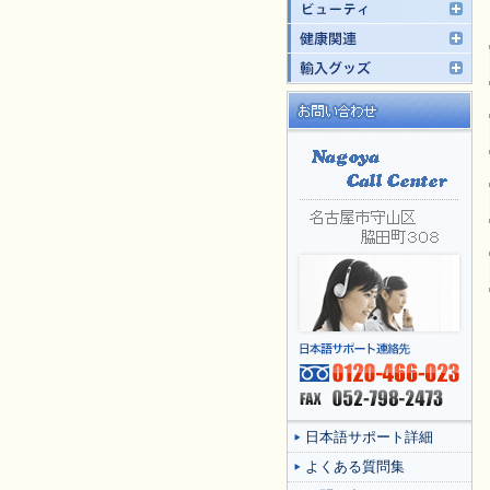
日本語サポート詳細
よくある質問集