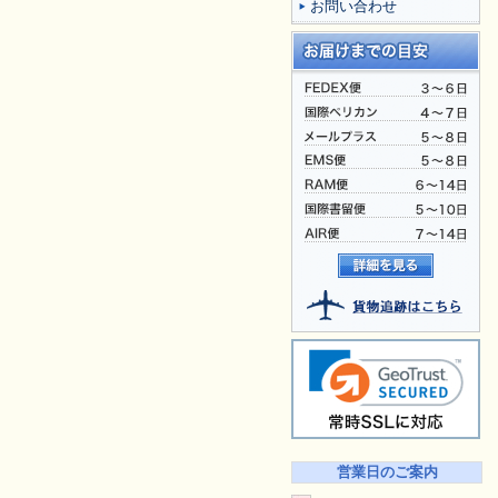
お問い合わせ
営業日のご案内