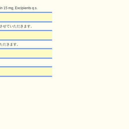
n 15 mg, Excipients q.s.
控えさせていただきます。
いただきます。