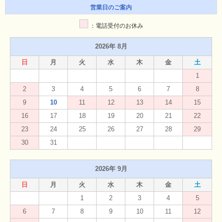
営業日のご案内
：電話受付のお休み
2026年 8月
日
月
火
水
木
金
土
1
2
3
4
5
6
7
8
9
10
11
12
13
14
15
16
17
18
19
20
21
22
23
24
25
26
27
28
29
30
31
2026年 9月
日
月
火
水
木
金
土
1
2
3
4
5
6
7
8
9
10
11
12