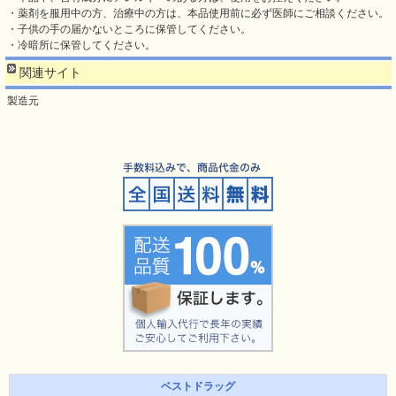
・薬剤を服用中の方、治療中の方は、本品使用前に必ず医師にご相談ください。
・子供の手の届かないところに保管してください。
・冷暗所に保管してください。
関連サイト
製造元
ベストドラッグ