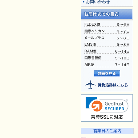
お問い合わせ
営業日のご案内