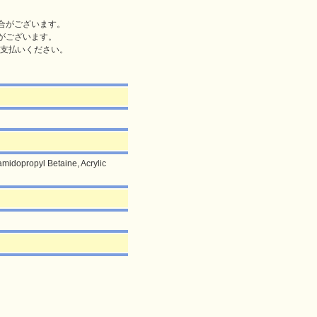
合がございます。
がございます。
支払いください。
midopropyl Betaine, Acrylic