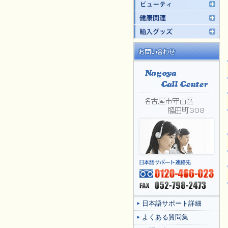
日本語サポート詳細
よくある質問集