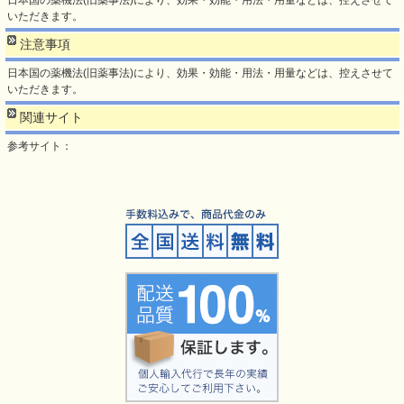
日本国の薬機法(旧薬事法)により、効果・効能・用法・用量などは、控えさせて
いただきます。
注意事項
日本国の薬機法(旧薬事法)により、効果・効能・用法・用量などは、控えさせて
いただきます。
関連サイト
参考サイト：