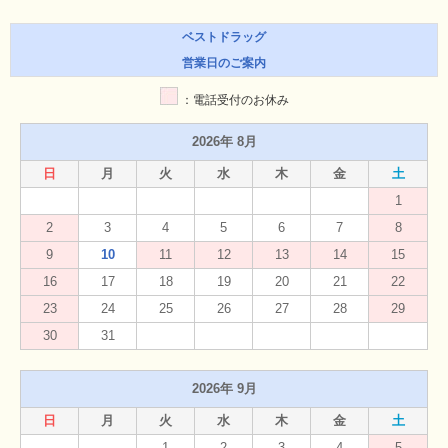
ベストドラッグ
営業日のご案内
：電話受付のお休み
2026年 8月
日
月
火
水
木
金
土
1
2
3
4
5
6
7
8
9
10
11
12
13
14
15
16
17
18
19
20
21
22
23
24
25
26
27
28
29
30
31
2026年 9月
日
月
火
水
木
金
土
1
2
3
4
5