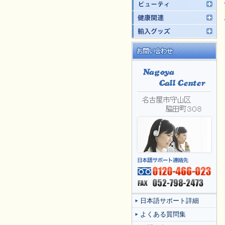
日本語サポート詳細
よくある質問集