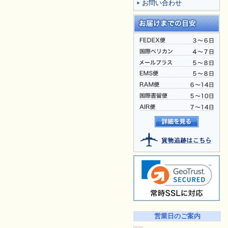
お問い合わせ
営業日のご案内