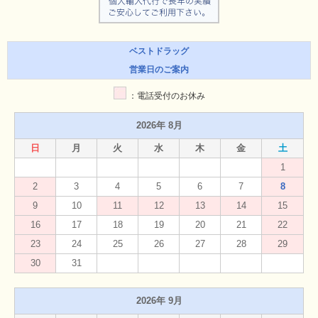
ベストドラッグ
営業日のご案内
：電話受付のお休み
2026年 8月
日
月
火
水
木
金
土
1
2
3
4
5
6
7
8
9
10
11
12
13
14
15
16
17
18
19
20
21
22
23
24
25
26
27
28
29
30
31
2026年 9月