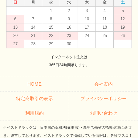
日
月
火
水
木
金
土
1
2
3
4
5
6
7
8
9
10
11
12
13
14
15
16
17
18
19
20
21
22
23
24
25
26
27
28
29
30
インターネット注文は
365日24時間承ります。
HOME
会社案内
特定商取引の表示
プライバシーポリシー
利用規約
お問い合わせ
※ベストドラッグは、日本国の薬機法(薬事法)・厚生労働省の指導基準に基づ
き、運営しております。ベストドラッグで掲載している情報は、各種マスコミ