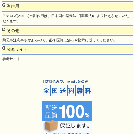
副作用
アテロズ(Ateroz)の副作用は、日本国の薬機法(旧薬事法)により控えさせていた
だきます。
その他
禁忌や注意事項があるので、必ず医師に処方や指示に従ってください。
関連サイト
参考サイト：