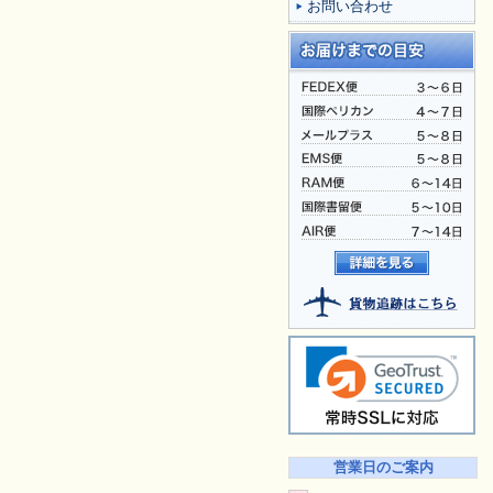
お問い合わせ
営業日のご案内