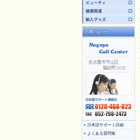
日本語サポート詳細
よくある質問集