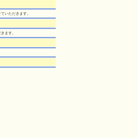
せていただきます。
だきます。