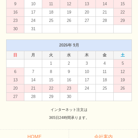
9
10
11
12
13
14
15
16
17
18
19
20
21
22
23
24
25
26
27
28
29
30
31
2026年 9月
日
月
火
水
木
金
土
1
2
3
4
5
6
7
8
9
10
11
12
13
14
15
16
17
18
19
20
21
22
23
24
25
26
27
28
29
30
インターネット注文は
365日24時間承ります。
HOME
会社案内