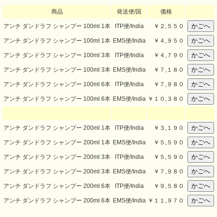
商品
発送便/国
価格
アンチ ダンドラフ シャンプー 100ml 1本
ITP便/India
￥
２,５５０
アンチ ダンドラフ シャンプー 100ml 1本
EMS便/India
￥
４,９５０
アンチ ダンドラフ シャンプー 100ml 3本
ITP便/India
￥
４,７９０
アンチ ダンドラフ シャンプー 100ml 3本
EMS便/India
￥
７,１８０
アンチ ダンドラフ シャンプー 100ml 6本
ITP便/India
￥
７,９８０
アンチ ダンドラフ シャンプー 100ml 6本
EMS便/India
￥
１０,３８０
アンチ ダンドラフ シャンプー 200ml 1本
ITP便/India
￥
３,１９０
アンチ ダンドラフ シャンプー 200ml 1本
EMS便/India
￥
５,５９０
アンチ ダンドラフ シャンプー 200ml 3本
ITP便/India
￥
５,５９０
アンチ ダンドラフ シャンプー 200ml 3本
EMS便/India
￥
７,９８０
アンチ ダンドラフ シャンプー 200ml 6本
ITP便/India
￥
９,５８０
アンチ ダンドラフ シャンプー 200ml 6本
EMS便/India
￥
１１,９７０