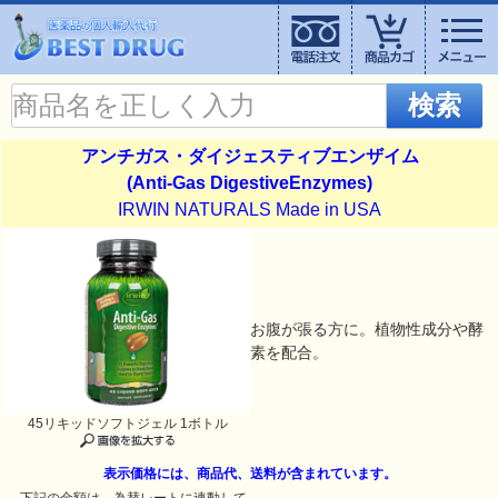
検索
アンチガス・ダイジェスティブエンザイム
(Anti-Gas DigestiveEnzymes)
IRWIN NATURALS Made in USA
お腹が張る方に。植物性成分や酵
素を配合。
45リキッドソフトジェル 1ボトル
表示価格には、商品代、送料が含まれています。