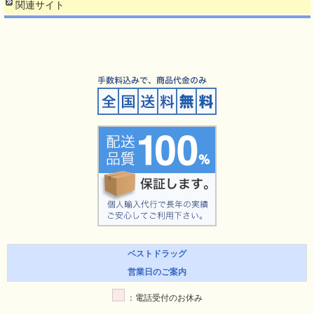
関連サイト
ベストドラッグ
営業日のご案内
：電話受付のお休み