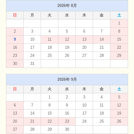
2026年 8月
日
月
火
水
木
金
土
1
2
3
4
5
6
7
8
9
10
11
12
13
14
15
16
17
18
19
20
21
22
23
24
25
26
27
28
29
30
31
2026年 9月
日
月
火
水
木
金
土
1
2
3
4
5
6
7
8
9
10
11
12
13
14
15
16
17
18
19
20
21
22
23
24
25
26
27
28
29
30