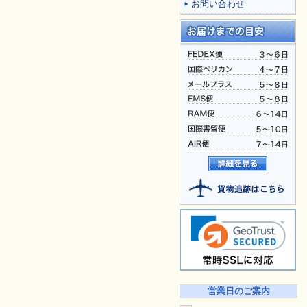
お問い合わせ
営業日のご案内