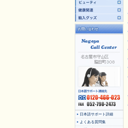
日本語サポート詳細
よくある質問集