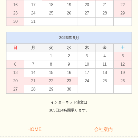
16
17
18
19
20
21
22
23
24
25
26
27
28
29
30
31
2026年 9月
日
月
火
水
木
金
土
1
2
3
4
5
6
7
8
9
10
11
12
13
14
15
16
17
18
19
20
21
22
23
24
25
26
27
28
29
30
インターネット注文は
365日24時間承ります。
HOME
会社案内