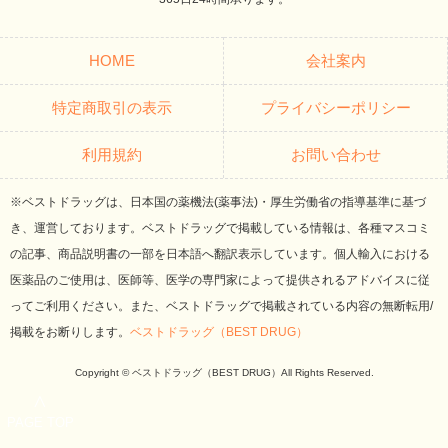
HOME
会社案内
特定商取引の表示
プライバシーポリシー
利用規約
お問い合わせ
※ベストドラッグは、日本国の薬機法(薬事法)・厚生労働省の指導基準に基づ
き、運営しております。ベストドラッグで掲載している情報は、各種マスコミ
の記事、商品説明書の一部を日本語へ翻訳表示しています。個人輸入における
医薬品のご使用は、医師等、医学の専門家によって提供されるアドバイスに従
ってご利用ください。また、ベストドラッグで掲載されている内容の無断転用/
掲載をお断りします。
ベストドラッグ（BEST DRUG）
Copyright © ベストドラッグ（BEST DRUG）All Rights Reserved.