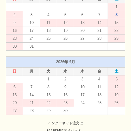
1
2
3
4
5
6
7
8
9
10
11
12
13
14
15
16
17
18
19
20
21
22
23
24
25
26
27
28
29
30
31
2026年 9月
日
月
火
水
木
金
土
1
2
3
4
5
6
7
8
9
10
11
12
13
14
15
16
17
18
19
20
21
22
23
24
25
26
27
28
29
30
インターネット注文は
365日24時間承ります。