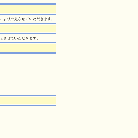
)により控えさせていただきます。
控えさせていただきます。