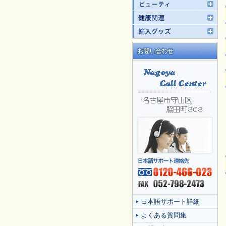
日本語サポート詳細
よくある質問集