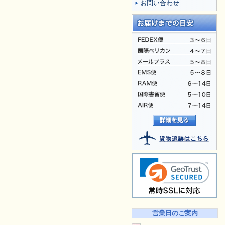
お問い合わせ
営業日のご案内