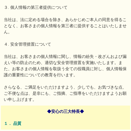
３. 個人情報の第三者提供について
当社は、法に定める場合を除き、あらかじめご本人の同意を得るこ
となく、お客さまの個人情報を第三者に提供することはいたしませ
ん。
４. 安全管理措置について
当社は、お客さまの個人情報に関し、情報の紛失・改ざんおよび漏
えい等の防止のため、適切な安全管理措置を実施いたします。ま
た、お客さまの個人情報を取扱う全ての役職員に対し、個人情報保
護の重要性についての教育を行います。
さらなる、ご満足をいただけますよう、少しでも、お気づきな点、
ご不便な点は、是非にも、ご指摘、ご指導をいただけますようお願
い申し上げます。
◆安心の三大特長◆
１． 品質