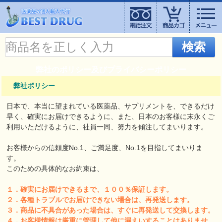
検索
弊社のポリシー及びプライバシーポリシー
弊社ポリシー
日本で、本当に望まれている医薬品、サプリメントを、できるだけ
早く、確実にお届けできるように、また、日本のお客様に末永くご
利用いただけるように、社員一同、努力を傾注してまいります。
お客様からの信頼度No.1、ご満足度、No.1を目指してまいりま
す。
このための具体的なお約束は、
１．確実にお届けできるまで、１００％保証します。
２．各種トラブルでお届けできない場合は、再発送します。
３．商品に不具合があった場合は、すぐに再発送して交換します。
４．お客様情報は厳重に管理して他に漏えいすることはありませ