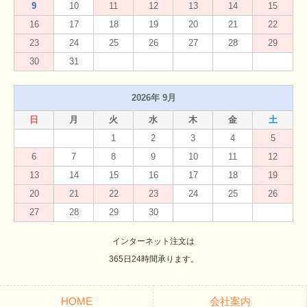
9
10
11
12
13
14
15
16
17
18
19
20
21
22
23
24
25
26
27
28
29
30
31
2026年 9月
日
月
火
水
木
金
土
1
2
3
4
5
6
7
8
9
10
11
12
13
14
15
16
17
18
19
20
21
22
23
24
25
26
27
28
29
30
インターネット注文は
365日24時間承ります。
HOME
会社案内