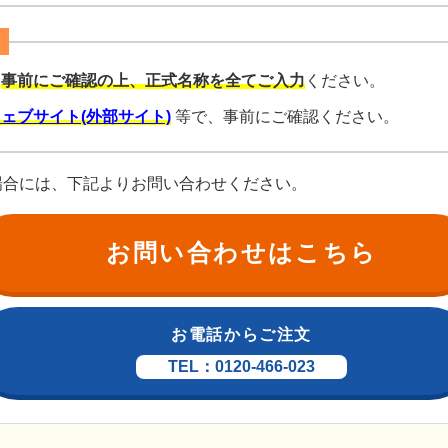
を
事前にご確認の上、正式名称を全てご入力
ください。
ェブサイト(外部サイト)
等で、事前にご確認ください。
場合には、下記よりお問い合わせください。
お問い合わせはこちら
お電話からご注文
TEL：0120-466-023