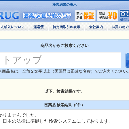
検索結果の表示
商品名からご検索ください
※商品名は、全角２文字以上（医薬品は正確な名称）でご入力ください
以下、検索結果です。
医薬品 検索結果（0件）
かりませんでした。
、日本の法律に準拠した検索システムにしております。