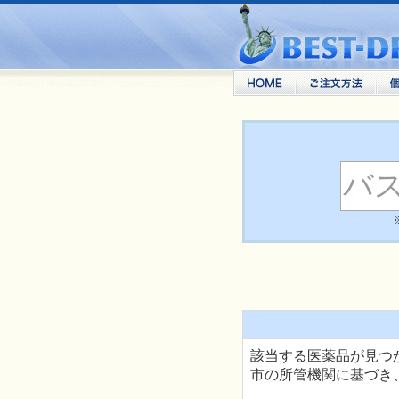
該当する医薬品が見つ
市の所管機関に基づき